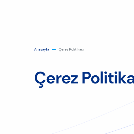
Anasayfa
Çerez Politikası
Çerez Politika