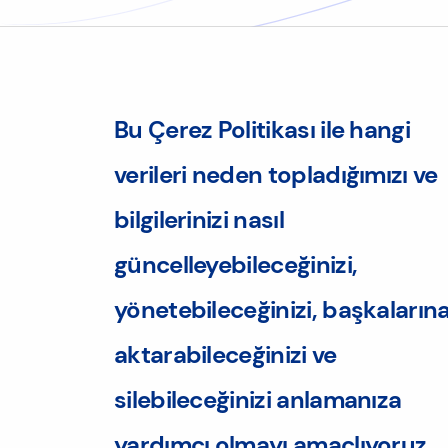
Bu Çerez Politikası ile hangi
verileri neden topladığımızı ve
bilgilerinizi nasıl
güncelleyebileceğinizi,
yönetebileceğinizi, başkaların
aktarabileceğinizi ve
silebileceğinizi anlamanıza
yardımcı olmayı amaçlıyoruz.