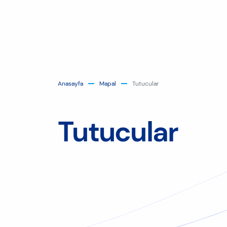
Anasayfa
Mapal
Tutucular
Tutucular