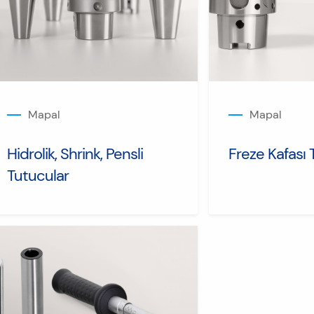
Mapal
Mapal
Hidrolik, Shrink, Pensli
Freze Kafası 
Tutucular