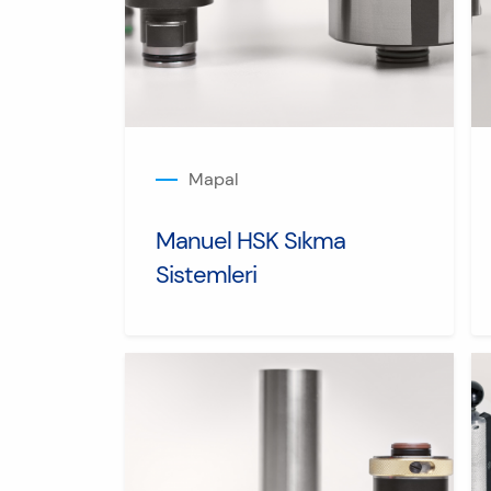
Mapal
Manuel HSK Sıkma
Sistemleri