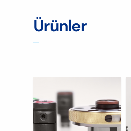
Ürünler