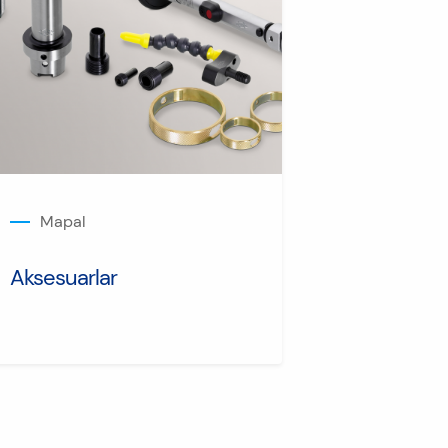
Mapal
Aksesuarlar