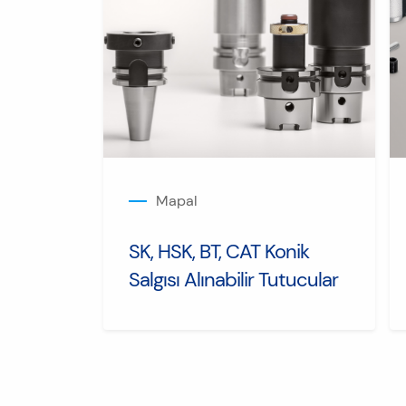
Mapal
SK, HSK, BT, CAT Konik
Salgısı Alınabilir Tutucular